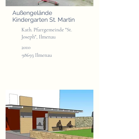
Außengelände
Kindergarten St. Martin
Kath. Pfarrgemeinde "St.
Joseph", Ilmenau
2010
98693 Ilmenau