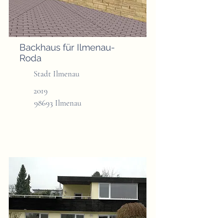
Backhaus für Ilmenau-
Roda
Stadt Ilmenau
2019
98693 Ilmenau