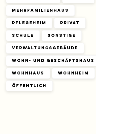
Mehrfamilienhaus
Pflegeheim
Privat
Schule
Sonstige
Verwaltungsgebäude
Wohn- und Geschäftshaus
Wohnhaus
Wohnheim
Öffentlich