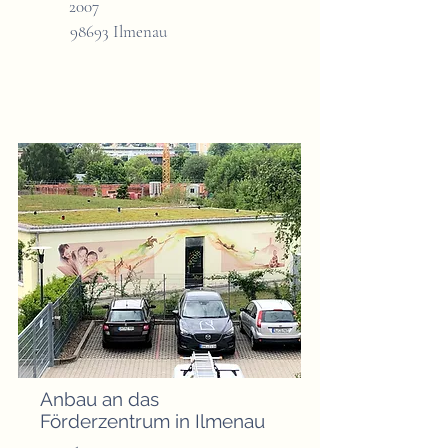
2007
98693 Ilmenau
Anbau an das
Förderzentrum in Ilmenau