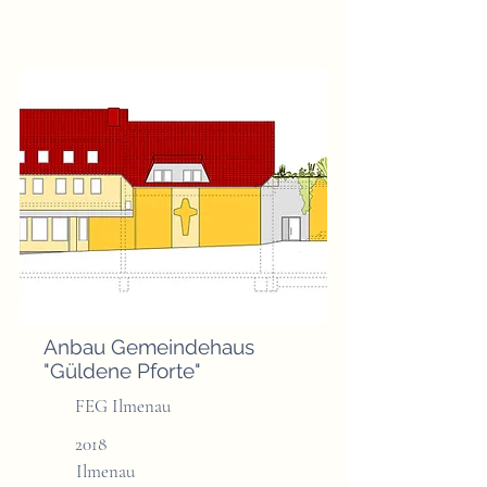
Anbau Gemeindehaus
"Güldene Pforte"
FEG Ilmenau
2018
Ilmenau