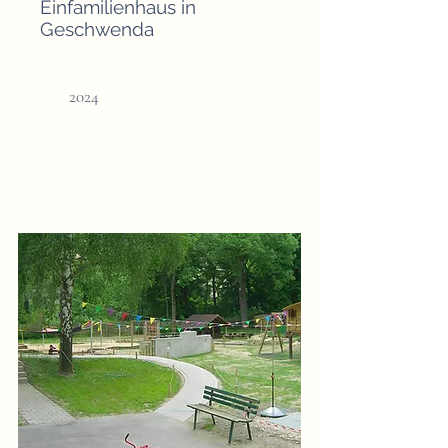
Einfamilienhaus in
Geschwenda
2024