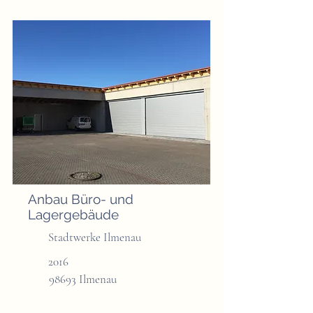
Anbau Büro- und
Lagergebäude
Stadtwerke Ilmenau
2016
98693 Ilmenau