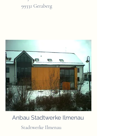
99331 Geraberg
Anbau Stadtwerke Ilmenau
Stadtwerke Ilmenau