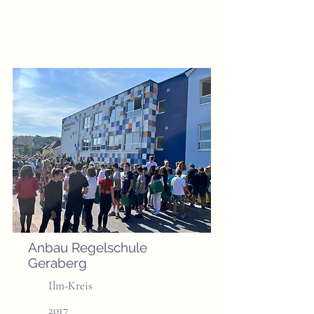
Anbau Regelschule
Geraberg
Ilm-Kreis
2017