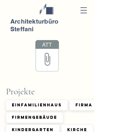
Architekturbüro
Steffani
Projekte
Einfamilienhaus
Firma
Firmengebäude
Kindergarten
Kirche