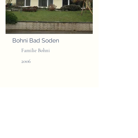
Bohni Bad Soden
Familie Bohni
2006