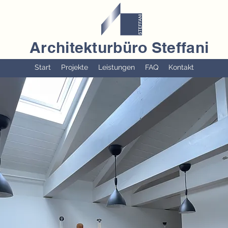
Architekturbüro Steffani
Start
Projekte
Leistungen
FAQ
Kontakt
u. Geschäftshaus