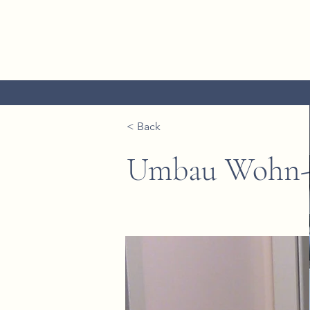
< Back
Umbau Wohn- 