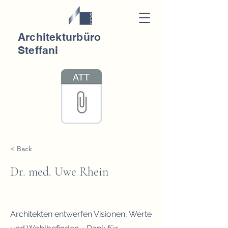
Architekturbüro
Steffani
< Back
Dr. med. Uwe Rhein
Architekten entwerfen Visionen, Werte