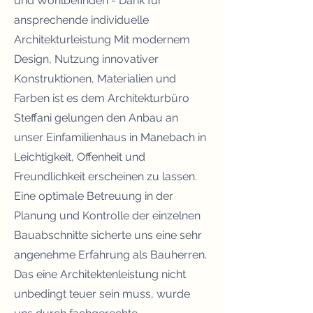
und Wohlbefinden - Dank für
ansprechende individuelle
Architekturleistung Mit modernem
Design, Nutzung innovativer
Konstruktionen, Materialien und
Farben ist es dem Architekturbüro
Steffani gelungen den Anbau an
unser Einfamilienhaus in Manebach in
Leichtigkeit, Offenheit und
Freundlichkeit erscheinen zu lassen.
Eine optimale Betreuung in der
Planung und Kontrolle der einzelnen
Bauabschnitte sicherte uns eine sehr
angenehme Erfahrung als Bauherren.
Das eine Architektenleistung nicht
unbedingt teuer sein muss, wurde