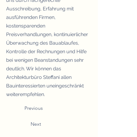
uns durch fachgerechte
Ausschreibung, Erfahrung mit
ausführenden Firmen,
kostensparenden
Preisverhandlungen, kontinuierlicher
Überwachung des Bauablaufes,
Kontrolle der Rechnungen und Hilfe
bei wenigen Beanstandungen sehr
deutlich. Wir können das
Architekturbüro Steffani allen
Bauinteressierten uneingeschränkt
weiterempfehlen.
Previous
Next