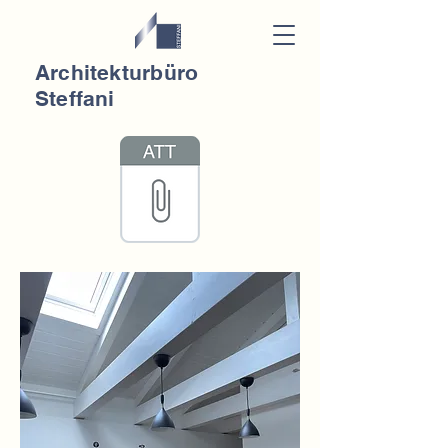
Architekturbüro
Steffani