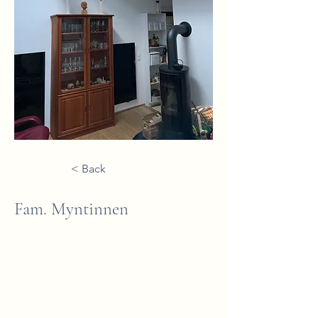
< Back
Fam. Myntinnen