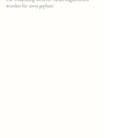
wurden für 2009 geplant.