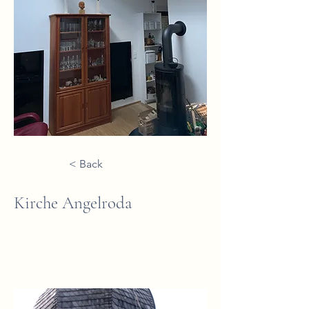
< Back
Kirche Angelroda