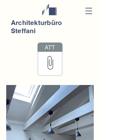
Architekturbüro
Steffani