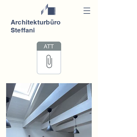
Architekturbüro
Steffani