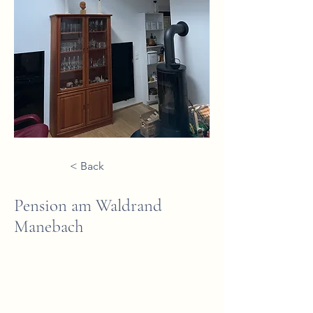
< Back
Pension am Waldrand
Manebach