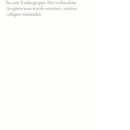
für eine Kindergruppe. Der vorhandene
Gruppenraum wurde erweitert, sanitäre
Anlagen entstanden.