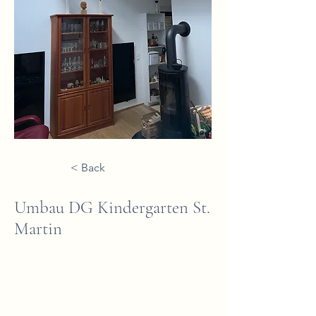
< Back
Umbau DG Kindergarten St.
Martin