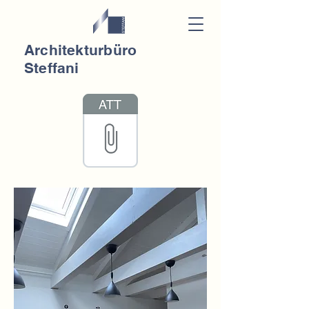
Architekturbüro
Steffani